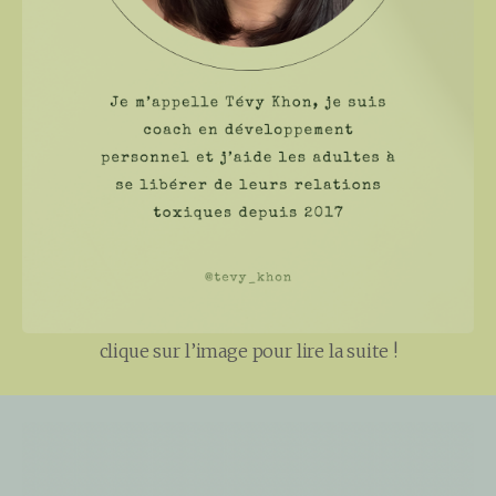
clique sur l’image pour lire la suite !